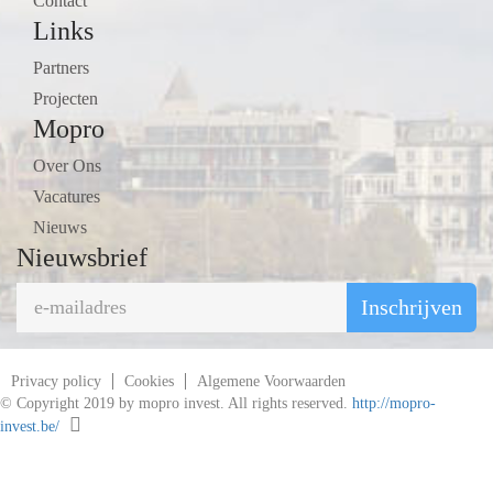
Contact
Links
Partners
Projecten
Mopro
Over Ons
Vacatures
Nieuws
Nieuwsbrief
Inschrijven
Privacy policy
Cookies
Algemene Voorwaarden
© Copyright 2019 by mopro invest. All rights reserved.
http://mopro-
invest.be/